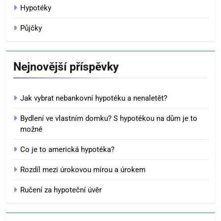
Hypotéky
Půjčky
Nejnovější příspěvky
Jak vybrat nebankovní hypotéku a nenaletět?
Bydlení ve vlastním domku? S hypotékou na dům je to
možné
Co je to americká hypotéka?
Rozdíl mezi úrokovou mírou a úrokem
Ručení za hypoteční úvěr